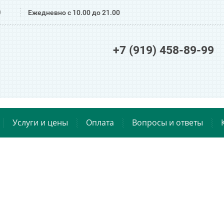
0
Ежедневно с 10.00 до 21.00
+7 (919) 458-89-99
Услуги и цены
Оплата
Вопросы и ответы