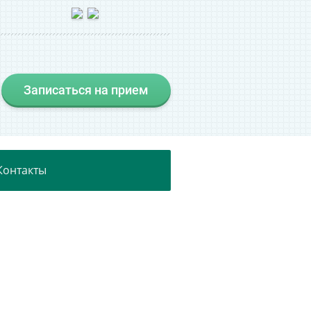
Записаться на прием
Контакты