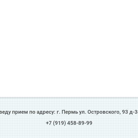
веду прием по адресу: г. Пермь ул. Островского, 93 д-
+7 (919) 458-89-99